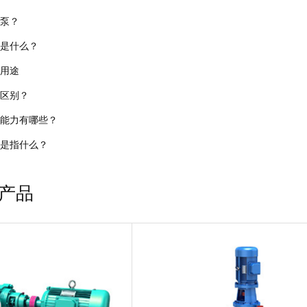
泵？
是什么？
用途
区别？
能力有哪些？
是指什么？
产品