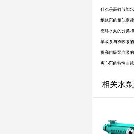
什么是高效节能水
纸浆泵的相似定律
循环水泵的分类和
单吸泵与双吸泵的
提高自吸泵自吸的
离心泵的特性曲线
相关水泵