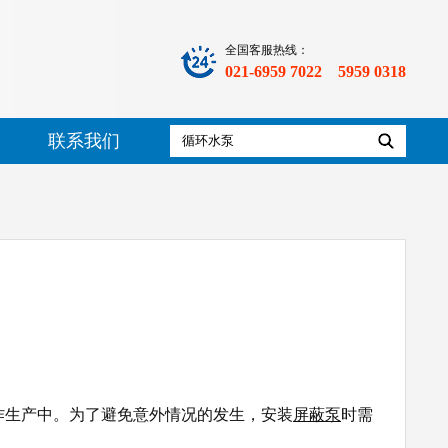
全国客服热线：
021-6959 7022 5959 0318
联系我们
作生产中。为了避免意外情况的发生，安装
屏蔽泵
时需