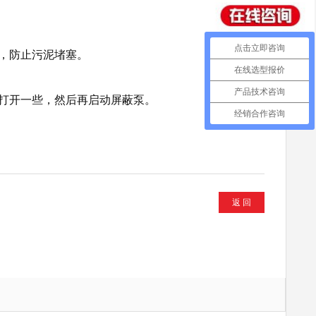
点击立即咨询
，防止污泥堵塞。
在线选型报价
产品技术咨询
打开一些，然后再启动屏蔽泵。
经销合作咨询
返 回